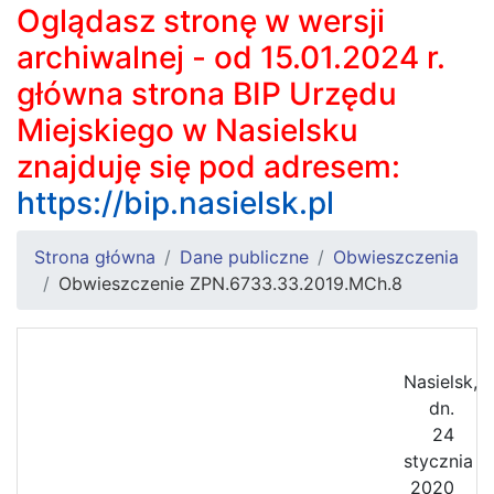
Oglądasz stronę w wersji
archiwalnej - od 15.01.2024 r.
główna strona BIP Urzędu
Miejskiego w Nasielsku
znajduję się pod adresem:
https://bip.nasielsk.pl
Strona główna
Dane publiczne
Obwieszczenia
Obwieszczenie ZPN.6733.33.2019.MCh.8
Nasielsk,
dn.
24
stycznia
2020