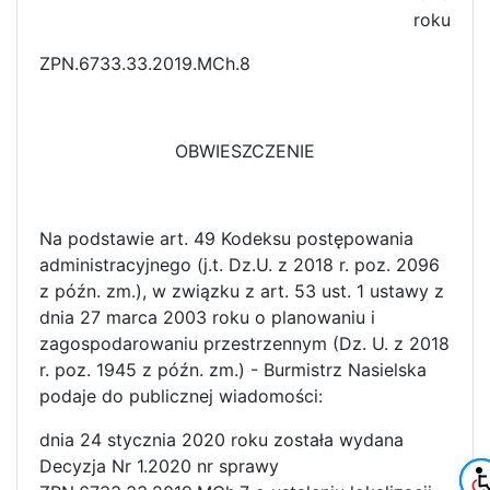
roku
ZPN.6733.33.2019.MCh.8
OBWIESZCZENIE
Na podstawie art. 49 Kodeksu postępowania
administracyjnego (j.t. Dz.U. z 2018 r. poz. 2096
z późn. zm.), w związku z art. 53 ust. 1 ustawy z
dnia 27 marca 2003 roku o planowaniu i
zagospodarowaniu przestrzennym (Dz. U. z 2018
r. poz. 1945 z późn. zm.) - Burmistrz Nasielska
podaje do publicznej wiadomości:
dnia 24 stycznia 2020 roku została wydana
Decyzja Nr 1.2020 nr sprawy