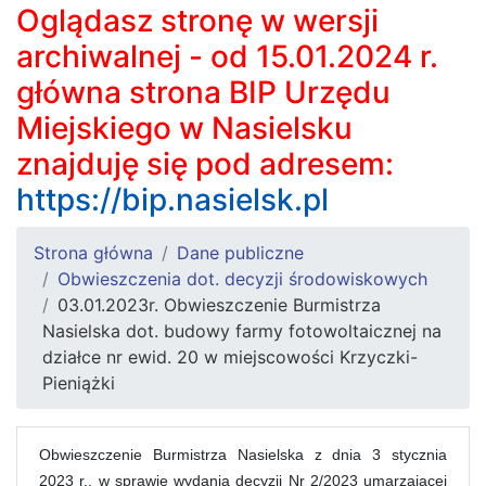
Oglądasz stronę w wersji
archiwalnej - od 15.01.2024 r.
główna strona BIP Urzędu
Miejskiego w Nasielsku
znajduję się pod adresem:
https://bip.nasielsk.pl
Strona główna
Dane publiczne
Obwieszczenia dot. decyzji środowiskowych
03.01.2023r. Obwieszczenie Burmistrza
Nasielska dot. budowy farmy fotowoltaicznej na
działce nr ewid. 20 w miejscowości Krzyczki-
Pieniążki
Obwieszczenie Burmistrza Nasielska z dnia 3 stycznia
2023 r., w sprawie wydania decyzji Nr 2/2023 umarzającej