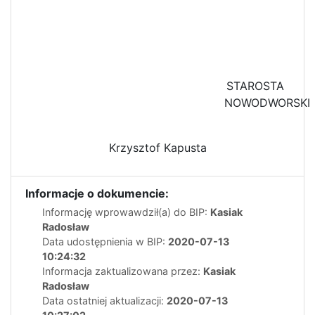
STAROSTA
NOWODWORSKI
Krzysztof Kapusta
Informacje o dokumencie:
Informację wprowawdził(a) do BIP:
Kasiak
Radosław
Data udostępnienia w BIP:
2020-07-13
10:24:32
Informacja zaktualizowana przez:
Kasiak
Radosław
Data ostatniej aktualizacji:
2020-07-13