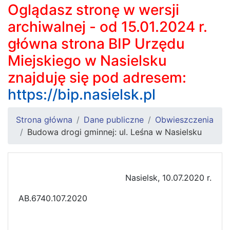
Oglądasz stronę w wersji
archiwalnej - od 15.01.2024 r.
główna strona BIP Urzędu
Miejskiego w Nasielsku
znajduję się pod adresem:
https://bip.nasielsk.pl
Strona główna
Dane publiczne
Obwieszczenia
Budowa drogi gminnej: ul. Leśna w Nasielsku
Nasielsk, 10.07.2020 r.
AB.6740.107.2020