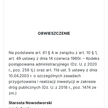
OBWIESZCZENIE
Na podstawie art. 61 § 4 w związku z art. 10 § 1,
art. 49 ustawy z dnia 14 czerwca 1960r. – Kodeks
postępowania administracyjnego (Dz. U. z 2020
r., poz. 256 tj.) oraz art. 11d ust. 5 ustawy z dnia
10.04.2003 r. o szczególnych zasadach
przygotowania i realizacji inwestycji w zakresie
dróg publicznych (Dz. U. z 2018 r., poz. 1474 ze
zm.)
Starosta Nowodworski