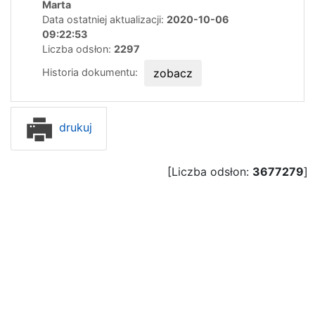
Marta
Data ostatniej aktualizacji:
2020-10-06
09:22:53
Liczba odsłon:
2297
Historia dokumentu:
zobacz
drukuj
[Liczba odsłon:
3677279
]