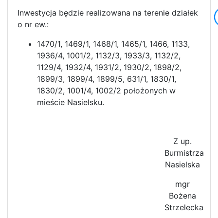
Inwestycja będzie realizowana na terenie działek
o nr ew.:
1470/1, 1469/1, 1468/1, 1465/1, 1466, 1133,
1936/4, 1001/2, 1132/3, 1933/3, 1132/2,
1129/4, 1932/4, 1931/2, 1930/2, 1898/2,
1899/3, 1899/4, 1899/5, 631/1, 1830/1,
1830/2, 1001/4, 1002/2 położonych w
mieście Nasielsku.
Z up.
Burmistrza
Nasielska
mgr
Bożena
Strzelecka