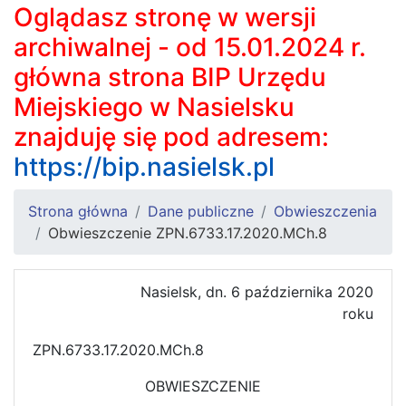
Oglądasz stronę w wersji
archiwalnej - od 15.01.2024 r.
główna strona BIP Urzędu
Miejskiego w Nasielsku
znajduję się pod adresem:
https://bip.nasielsk.pl
Strona główna
Dane publiczne
Obwieszczenia
Obwieszczenie ZPN.6733.17.2020.MCh.8
Nasielsk, dn. 6 października 2020
roku
ZPN.6733.17.2020.MCh.8
OBWIESZCZENIE