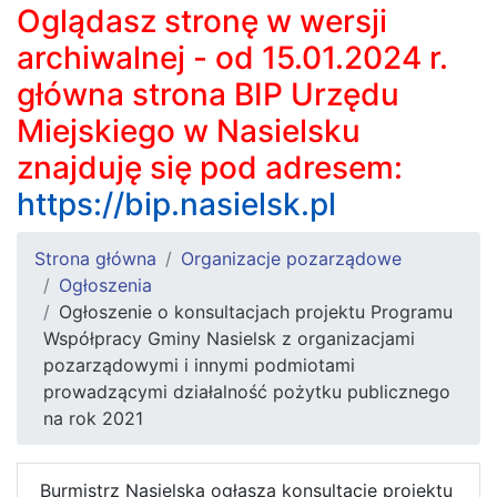
Oglądasz stronę w wersji
archiwalnej - od 15.01.2024 r.
główna strona BIP Urzędu
Miejskiego w Nasielsku
znajduję się pod adresem:
https://bip.nasielsk.pl
Strona główna
Organizacje pozarządowe
Ogłoszenia
Ogłoszenie o konsultacjach projektu Programu
Współpracy Gminy Nasielsk z organizacjami
pozarządowymi i innymi podmiotami
prowadzącymi działalność pożytku publicznego
na rok 2021
Burmistrz Nasielska ogłasza konsultacje projektu