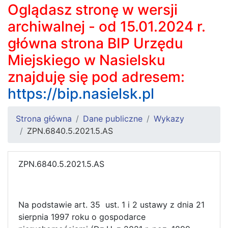
Oglądasz stronę w wersji
archiwalnej - od 15.01.2024 r.
główna strona BIP Urzędu
Miejskiego w Nasielsku
znajduję się pod adresem:
https://bip.nasielsk.pl
Strona główna
Dane publiczne
Wykazy
ZPN.6840.5.2021.5.AS
ZPN.6840.5.2021.5.AS
Na podstawie art. 35 ust. 1 i 2 ustawy z dnia 21
sierpnia 1997 roku o gospodarce