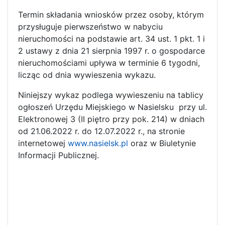
Termin składania wniosków przez osoby, którym
przysługuje pierwszeństwo w nabyciu
nieruchomości na podstawie art. 34 ust. 1 pkt. 1 i
2 ustawy z dnia 21 sierpnia 1997 r. o gospodarce
nieruchomościami upływa w terminie 6 tygodni,
licząc od dnia wywieszenia wykazu.
Niniejszy wykaz podlega wywieszeniu na tablicy
ogłoszeń Urzędu Miejskiego w Nasielsku przy ul.
Elektronowej 3 (II piętro przy pok. 214) w dniach
od 21.06.2022 r. do 12.07.2022 r., na stronie
internetowej
www.nasielsk.pl
oraz w Biuletynie
Informacji Publicznej.