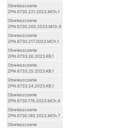
Obwieszczenie
ZPN.6730.221.2023.MCh.1
Obwieszczenie
ZPN.6730.200.2023.MCh.6
Obwieszczenie
ZPN.6730.217.2023.MCh.1
Obwieszczenie
ZPN.6733.26.2023.KB.1
Obwieszczenie
ZPN.6733.25.2023.KB.1
Obwieszczenie
ZPN.6733.24.2023.KB.1
Obwieszczenie
ZPN.6730.176.2023.MCh.8
Obwieszczenie
ZPN.6730.180.2023.MCh.7
Obwieszczenie