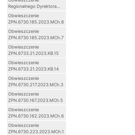
Regionalnego Dyrektora...
Obwieszczenie
ZPN.6730.185.2023.MCh.8
Obwieszczenie
ZPN.6730.185.2023.MCh.7
Obwieszczenie
ZPN.6733.21.2023.KB.15
Obwieszczenie
ZPN.6733.21.2023.KB.14
Obwieszczenie
ZPN.6730.217.2023.MCh.3
Obwieszczenie
ZPN.6730.167.2023.MCh.5
Obwieszczenie
ZPN.6730.162.2023.MCh.6
Obwieszczenie
ZPN.6730.223.2023.MCh.1