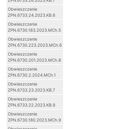
ZPN.6733.26.2023.KB.7
Obwieszczenie
ZPN.6733.24.2023.KB.6
Obwieszczenie
ZPN.6730.183.2023.MCh.5
Obwieszczenie
ZPN.6730.223.2023.MCh.6
Obwieszczenie
ZPN.6730.201.2023.MCh.8
Obwieszczenie
ZPN.6730.2.2024.MCh.1
Obwieszczenie
ZPN.6733.23.2023.KB.7
Obwieszczenie
ZPN.6733.22.2023.KB.9
Obwieszczenie
ZPN.6730.180.2023.MCh.9
Obwieszczenie