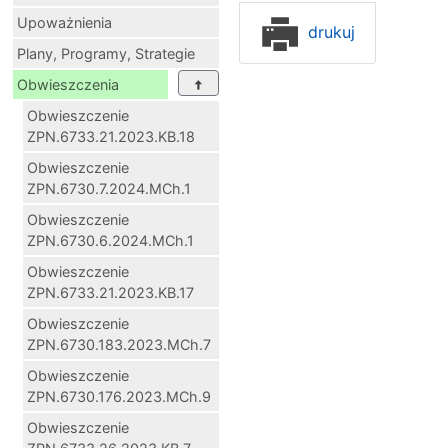
Upoważnienia
drukuj
Plany, Programy, Strategie
Obwieszczenia
Obwieszczenie
ZPN.6733.21.2023.KB.18
Obwieszczenie
ZPN.6730.7.2024.MCh.1
Obwieszczenie
ZPN.6730.6.2024.MCh.1
Obwieszczenie
ZPN.6733.21.2023.KB.17
Obwieszczenie
ZPN.6730.183.2023.MCh.7
Obwieszczenie
ZPN.6730.176.2023.MCh.9
Obwieszczenie