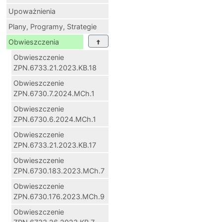
Upoważnienia
Plany, Programy, Strategie
Obwieszczenia
Obwieszczenie
ZPN.6733.21.2023.KB.18
Obwieszczenie
ZPN.6730.7.2024.MCh.1
Obwieszczenie
ZPN.6730.6.2024.MCh.1
Obwieszczenie
ZPN.6733.21.2023.KB.17
Obwieszczenie
ZPN.6730.183.2023.MCh.7
Obwieszczenie
ZPN.6730.176.2023.MCh.9
Obwieszczenie