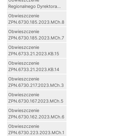
Regionalnego Dyrektora...
Obwieszczenie
ZPN.6730.185.2023.MCh.8
Obwieszczenie
ZPN.6730.185.2023.MCh.7
Obwieszczenie
ZPN.6733.21.2023.KB.15
Obwieszczenie
ZPN.6733.21.2023.KB.14
Obwieszczenie
ZPN.6730.217.2023.MCh.3
Obwieszczenie
ZPN.6730.167.2023.MCh.5
Obwieszczenie
ZPN.6730.162.2023.MCh.6
Obwieszczenie
ZPN.6730.223.2023.MCh.1