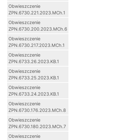
Obwieszczenie
ZPN.6730.221.2023.MCh.1
Obwieszczenie
ZPN.6730.200.2023.MCh.6
Obwieszczenie
ZPN.6730.217.2023.MCh.1
Obwieszczenie
ZPN.6733.26.2023.KB.1
Obwieszczenie
ZPN.6733.25.2023.KB.1
Obwieszczenie
ZPN.6733.24.2023.KB.1
Obwieszczenie
ZPN.6730.176.2023.MCh.8
Obwieszczenie
ZPN.6730.180.2023.MCh.7
Obwieszczenie