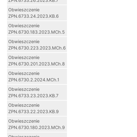
ZPN.6733.26.2023.KB.7
Obwieszczenie
ZPN.6733.24.2023.KB.6
Obwieszczenie
ZPN.6730.183.2023.MCh.5
Obwieszczenie
ZPN.6730.223.2023.MCh.6
Obwieszczenie
ZPN.6730.201.2023.MCh.8
Obwieszczenie
ZPN.6730.2.2024.MCh.1
Obwieszczenie
ZPN.6733.23.2023.KB.7
Obwieszczenie
ZPN.6733.22.2023.KB.9
Obwieszczenie
ZPN.6730.180.2023.MCh.9
Obwieszczenie