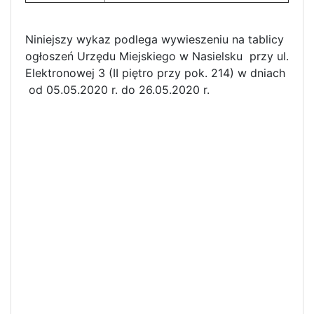
Niniejszy wykaz podlega wywieszeniu na tablicy
ogłoszeń Urzędu Miejskiego w Nasielsku przy ul.
Elektronowej 3 (II piętro przy pok. 214) w dniach
od 05.05.2020 r. do 26.05.2020 r.