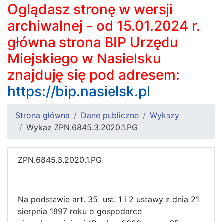
Oglądasz stronę w wersji
archiwalnej - od 15.01.2024 r.
główna strona BIP Urzędu
Miejskiego w Nasielsku
znajduję się pod adresem:
https://bip.nasielsk.pl
Strona główna
Dane publiczne
Wykazy
Wykaz ZPN.6845.3.2020.1.PG
ZPN.6845.3.2020.1.PG
Na podstawie art. 35 ust. 1 i 2 ustawy z dnia 21
sierpnia 1997 roku o gospodarce