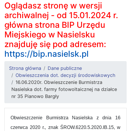
Oglądasz stronę w wersji
archiwalnej - od 15.01.2024 r.
główna strona BIP Urzędu
Miejskiego w Nasielsku
znajduję się pod adresem:
https://bip.nasielsk.pl
Strona główna
Dane publiczne
Obwieszczenia dot. decyzji środowiskowych
16.06.2020r. Obwieszczenie Burmistrza
Nasielska dot. farmy fotowoltaicznej na działce
nr 35 Pianowo Bargły
Obwieszczenie Burmistrza Nasielska z dnia 16
czerwca 2020 r., znak ŚROW.6220.5.2020.IB.15, w