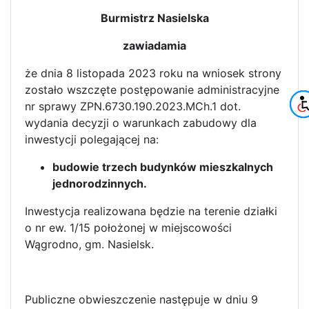
Burmistrz Nasielska
zawiadamia
że dnia 8 listopada 2023 roku na wniosek strony
zostało wszczęte postępowanie administracyjne
nr sprawy ZPN.6730.190.2023.MCh.1 dot.
wydania decyzji o warunkach zabudowy dla
inwestycji polegającej na:
budowie trzech budynków mieszkalnych
jednorodzinnych.
Inwestycja realizowana będzie na terenie działki
o nr ew. 1/15 położonej w miejscowości
Wągrodno, gm. Nasielsk.
Publiczne obwieszczenie następuje w dniu 9