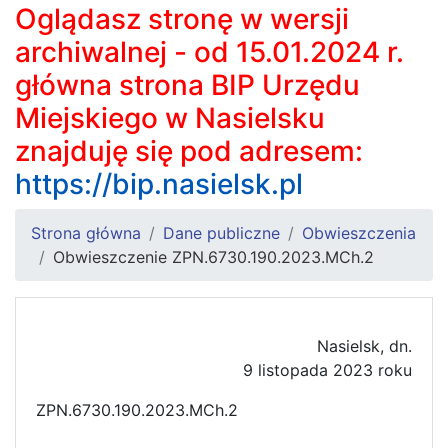
Oglądasz stronę w wersji
archiwalnej - od 15.01.2024 r.
główna strona BIP Urzędu
Miejskiego w Nasielsku
znajduję się pod adresem:
https://bip.nasielsk.pl
Strona główna
Dane publiczne
Obwieszczenia
Obwieszczenie ZPN.6730.190.2023.MCh.2
Nasielsk, dn.
9 listopada 2023 roku
ZPN.6730.190.2023.MCh.2