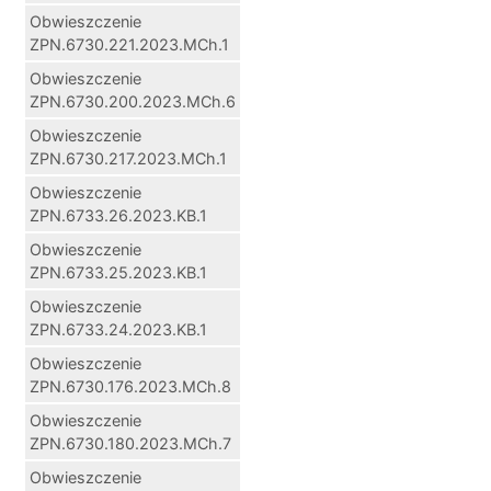
Obwieszczenie
ZPN.6730.221.2023.MCh.1
Obwieszczenie
ZPN.6730.200.2023.MCh.6
Obwieszczenie
ZPN.6730.217.2023.MCh.1
Obwieszczenie
ZPN.6733.26.2023.KB.1
Obwieszczenie
ZPN.6733.25.2023.KB.1
Obwieszczenie
ZPN.6733.24.2023.KB.1
Obwieszczenie
ZPN.6730.176.2023.MCh.8
Obwieszczenie
ZPN.6730.180.2023.MCh.7
Obwieszczenie