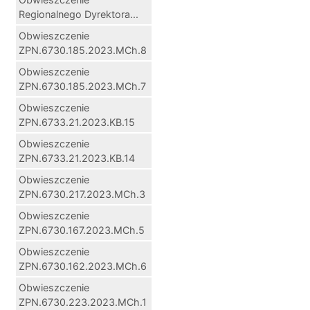
Regionalnego Dyrektora...
Obwieszczenie
ZPN.6730.185.2023.MCh.8
Obwieszczenie
ZPN.6730.185.2023.MCh.7
Obwieszczenie
ZPN.6733.21.2023.KB.15
Obwieszczenie
ZPN.6733.21.2023.KB.14
Obwieszczenie
ZPN.6730.217.2023.MCh.3
Obwieszczenie
ZPN.6730.167.2023.MCh.5
Obwieszczenie
ZPN.6730.162.2023.MCh.6
Obwieszczenie
ZPN.6730.223.2023.MCh.1