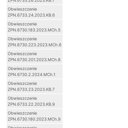
ZPN.6733.26.2023.KB.7
Obwieszczenie
ZPN.6733.24.2023.KB.6
Obwieszczenie
ZPN.6730.183.2023.MCh.5
Obwieszczenie
ZPN.6730.223.2023.MCh.6
Obwieszczenie
ZPN.6730.201.2023.MCh.8
Obwieszczenie
ZPN.6730.2.2024.MCh.1
Obwieszczenie
ZPN.6733.23.2023.KB.7
Obwieszczenie
ZPN.6733.22.2023.KB.9
Obwieszczenie
ZPN.6730.180.2023.MCh.9
Obwieszczenie