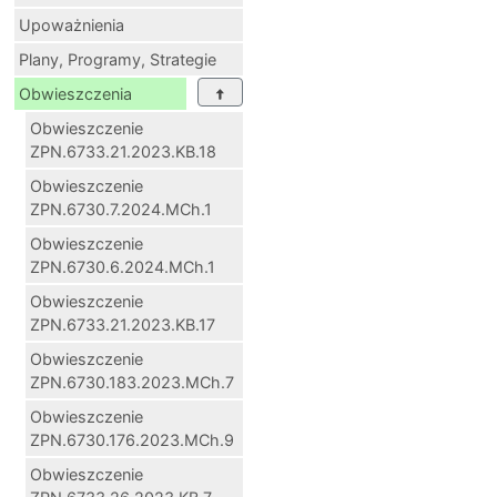
Upoważnienia
Plany, Programy, Strategie
Obwieszczenia
Obwieszczenie
ZPN.6733.21.2023.KB.18
Obwieszczenie
ZPN.6730.7.2024.MCh.1
Obwieszczenie
ZPN.6730.6.2024.MCh.1
Obwieszczenie
ZPN.6733.21.2023.KB.17
Obwieszczenie
ZPN.6730.183.2023.MCh.7
Obwieszczenie
ZPN.6730.176.2023.MCh.9
Obwieszczenie