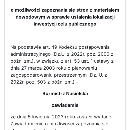
o możliwości zapoznania się stron z materiałem
dowodowym w sprawie ustalenia lokalizacji
inwestycji celu publicznego
Na podstawie art. 49 Kodeksu postępowania
administracyjnego (Dz.U. z 2022r. poz. 2000 z
późn. zm.), w związku z art. 53 ust. 1 ustawy z
dnia 27 marca 2003 roku o planowaniu i
zagospodarowaniu przestrzennym (Dz. U. z
2022r. poz. 503 z późn. zm.) –
Burmistrz Nasielska
zawiadamia
że dnia 5 kwietnia 2023 roku zostało wydane
Zawiadomienie o możliwości zapoznania się