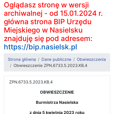
Oglądasz stronę w wersji
archiwalnej - od 15.01.2024 r.
główna strona BIP Urzędu
Miejskiego w Nasielsku
znajduję się pod adresem:
https://bip.nasielsk.pl
Strona główna
Dane publiczne
Obwieszczenia
Obwieszczenie ZPN.6733.5.2023.KB.4
ZPN.6733.5.2023.KB.4
OBWIESZCZENIE
Burmistrza Nasielska
z dnia 5 kwietnia 2023 roku