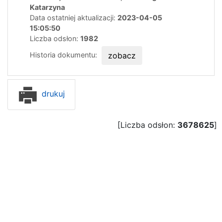
Katarzyna
Data ostatniej aktualizacji:
2023-04-05
15:05:50
Liczba odsłon:
1982
Historia dokumentu:
zobacz
drukuj
[Liczba odsłon:
3678625
]