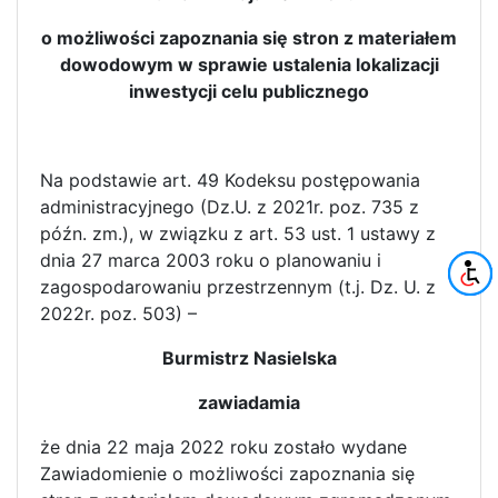
o możliwości zapoznania się stron z materiałem
dowodowym w sprawie ustalenia lokalizacji
inwestycji celu publicznego
Na podstawie art. 49 Kodeksu postępowania
administracyjnego (Dz.U. z 2021r. poz. 735 z
późn. zm.), w związku z art. 53 ust. 1 ustawy z
dnia 27 marca 2003 roku o planowaniu i
zagospodarowaniu przestrzennym (t.j. Dz. U. z
2022r. poz. 503) –
Burmistrz Nasielska
zawiadamia
że dnia 22 maja 2022 roku zostało wydane
Zawiadomienie o możliwości zapoznania się