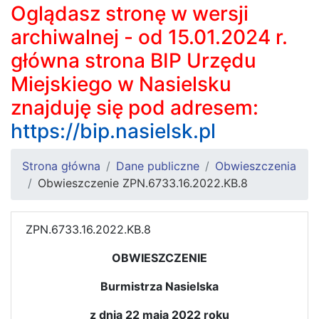
Oglądasz stronę w wersji
archiwalnej - od 15.01.2024 r.
główna strona BIP Urzędu
Miejskiego w Nasielsku
znajduję się pod adresem:
https://bip.nasielsk.pl
Strona główna
Dane publiczne
Obwieszczenia
Obwieszczenie ZPN.6733.16.2022.KB.8
ZPN.6733.16.2022.KB.8
OBWIESZCZENIE
Burmistrza Nasielska
z dnia 22 maja 2022 roku