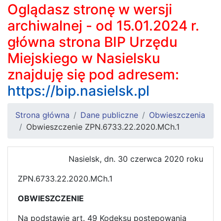
Oglądasz stronę w wersji
archiwalnej - od 15.01.2024 r.
główna strona BIP Urzędu
Miejskiego w Nasielsku
znajduję się pod adresem:
https://bip.nasielsk.pl
Strona główna
Dane publiczne
Obwieszczenia
Obwieszczenie ZPN.6733.22.2020.MCh.1
Nasielsk, dn. 30 czerwca 2020 roku
ZPN.6733.22.2020.MCh.1
OBWIESZCZENIE
Na podstawie art. 49 Kodeksu postępowania