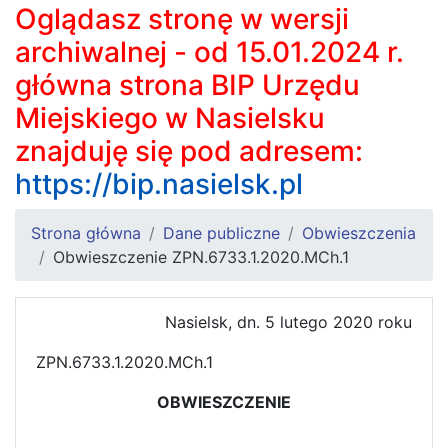
Oglądasz stronę w wersji
archiwalnej - od 15.01.2024 r.
główna strona BIP Urzędu
Miejskiego w Nasielsku
znajduję się pod adresem:
https://bip.nasielsk.pl
Strona główna
Dane publiczne
Obwieszczenia
Obwieszczenie ZPN.6733.1.2020.MCh.1
Nasielsk, dn. 5 lutego 2020 roku
ZPN.6733.1.2020.MCh.1
OBWIESZCZENIE