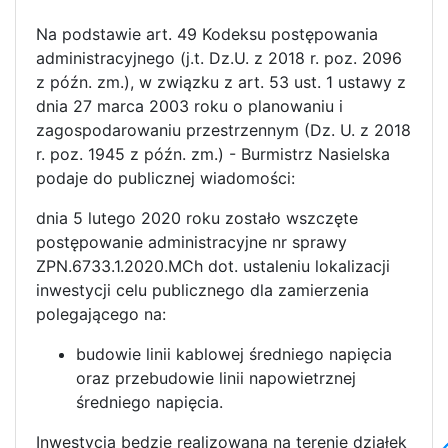
Na podstawie art. 49 Kodeksu postępowania
administracyjnego (j.t. Dz.U. z 2018 r. poz. 2096
z późn. zm.), w związku z art. 53 ust. 1 ustawy z
dnia 27 marca 2003 roku o planowaniu i
zagospodarowaniu przestrzennym (Dz. U. z 2018
r. poz. 1945 z późn. zm.) - Burmistrz Nasielska
podaje do publicznej wiadomości:
dnia 5 lutego 2020 roku zostało wszczęte
postępowanie administracyjne nr sprawy
ZPN.6733.1.2020.MCh dot. ustaleniu lokalizacji
inwestycji celu publicznego dla zamierzenia
polegającego na:
budowie linii kablowej średniego napięcia
oraz przebudowie linii napowietrznej
średniego napięcia.
Inwestycja będzie realizowana na terenie działek