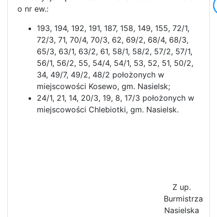
o nr ew.:
193, 194, 192, 191, 187, 158, 149, 155, 72/1,
72/3, 71, 70/4, 70/3, 62, 69/2, 68/4, 68/3,
65/3, 63/1, 63/2, 61, 58/1, 58/2, 57/2, 57/1,
56/1, 56/2, 55, 54/4, 54/1, 53, 52, 51, 50/2,
34, 49/7, 49/2, 48/2 położonych w
miejscowości Kosewo, gm. Nasielsk;
24/1, 21, 14, 20/3, 19, 8, 17/3 położonych w
miejscowości Chlebiotki, gm. Nasielsk.
Z up.
Burmistrza
Nasielska