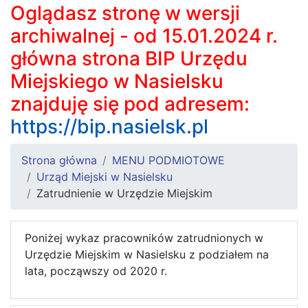
Oglądasz stronę w wersji
archiwalnej - od 15.01.2024 r.
główna strona BIP Urzędu
Miejskiego w Nasielsku
znajduję się pod adresem:
https://bip.nasielsk.pl
Strona główna
MENU PODMIOTOWE
Urząd Miejski w Nasielsku
Zatrudnienie w Urzędzie Miejskim
Poniżej wykaz pracowników zatrudnionych w
Urzędzie Miejskim w Nasielsku z podziałem na
lata, począwszy od 2020 r.