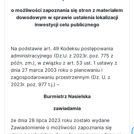
o możliwości zapoznania się stron z materiałem
dowodowym w sprawie ustalenia lokalizacji
inwestycji celu publicznego
Na podstawie art. 49 Kodeksu postępowania
administracyjnego (Dz.U. z 2023r. poz. 775 z
późn. zm.), w związku z art. 53 ust. 1 ustawy z
dnia 27 marca 2003 roku o planowaniu i
zagospodarowaniu przestrzennym (Dz. U. z
2023r. poz. 977 t.j.) –
Burmistrz Nasielska
zawiadamia
że dnia 28 lipca 2023 roku zostało wydane
Zawiadomienie o możliwości zapoznania się