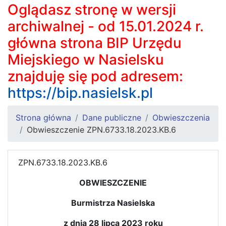
Oglądasz stronę w wersji
archiwalnej - od 15.01.2024 r.
główna strona BIP Urzędu
Miejskiego w Nasielsku
znajduję się pod adresem:
https://bip.nasielsk.pl
Strona główna
Dane publiczne
Obwieszczenia
Obwieszczenie ZPN.6733.18.2023.KB.6
ZPN.6733.18.2023.KB.6
OBWIESZCZENIE
Burmistrza Nasielska
z dnia 28 lipca 2023 roku