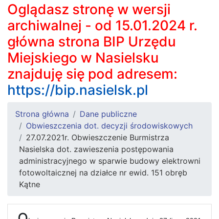
Oglądasz stronę w wersji
archiwalnej - od 15.01.2024 r.
główna strona BIP Urzędu
Miejskiego w Nasielsku
znajduję się pod adresem:
https://bip.nasielsk.pl
Strona główna
Dane publiczne
Obwieszczenia dot. decyzji środowiskowych
27.07.2021r. Obwieszczenie Burmistrza
Nasielska dot. zawieszenia postępowania
administracyjnego w sparwie budowy elektrowni
fotowoltaicznej na działce nr ewid. 151 obręb
Kątne
O