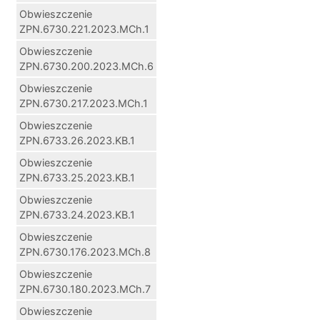
Obwieszczenie
ZPN.6730.221.2023.MCh.1
Obwieszczenie
ZPN.6730.200.2023.MCh.6
Obwieszczenie
ZPN.6730.217.2023.MCh.1
Obwieszczenie
ZPN.6733.26.2023.KB.1
Obwieszczenie
ZPN.6733.25.2023.KB.1
Obwieszczenie
ZPN.6733.24.2023.KB.1
Obwieszczenie
ZPN.6730.176.2023.MCh.8
Obwieszczenie
ZPN.6730.180.2023.MCh.7
Obwieszczenie