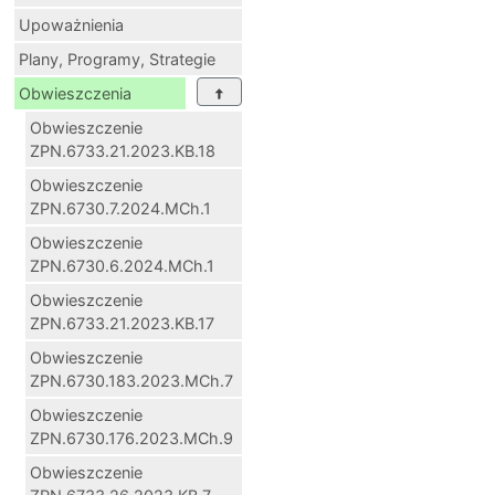
Upoważnienia
Plany, Programy, Strategie
Obwieszczenia
Obwieszczenie
ZPN.6733.21.2023.KB.18
Obwieszczenie
ZPN.6730.7.2024.MCh.1
Obwieszczenie
ZPN.6730.6.2024.MCh.1
Obwieszczenie
ZPN.6733.21.2023.KB.17
Obwieszczenie
ZPN.6730.183.2023.MCh.7
Obwieszczenie
ZPN.6730.176.2023.MCh.9
Obwieszczenie