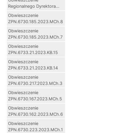
Regionalnego Dyrektora...
Obwieszczenie
ZPN.6730.185.2023.MCh.8
Obwieszczenie
ZPN.6730.185.2023.MCh.7
Obwieszczenie
ZPN.6733.21.2023.KB.15
Obwieszczenie
ZPN.6733.21.2023.KB.14
Obwieszczenie
ZPN.6730.217.2023.MCh.3
Obwieszczenie
ZPN.6730.167.2023.MCh.5
Obwieszczenie
ZPN.6730.162.2023.MCh.6
Obwieszczenie
ZPN.6730.223.2023.MCh.1