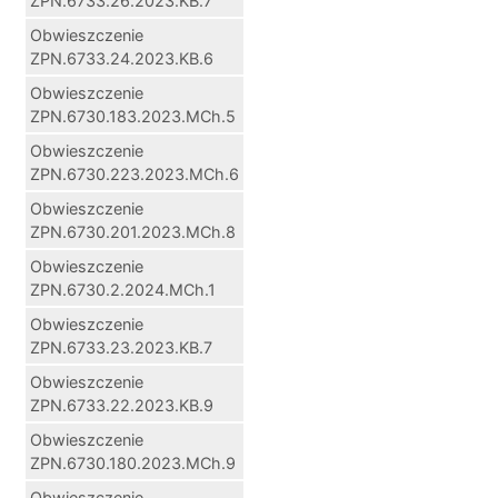
ZPN.6733.26.2023.KB.7
Obwieszczenie
ZPN.6733.24.2023.KB.6
Obwieszczenie
ZPN.6730.183.2023.MCh.5
Obwieszczenie
ZPN.6730.223.2023.MCh.6
Obwieszczenie
ZPN.6730.201.2023.MCh.8
Obwieszczenie
ZPN.6730.2.2024.MCh.1
Obwieszczenie
ZPN.6733.23.2023.KB.7
Obwieszczenie
ZPN.6733.22.2023.KB.9
Obwieszczenie
ZPN.6730.180.2023.MCh.9
Obwieszczenie