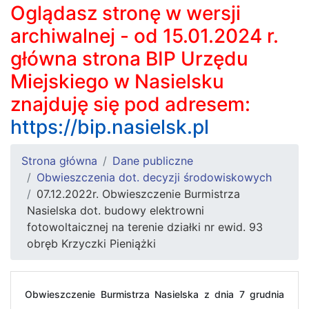
Oglądasz stronę w wersji
archiwalnej - od 15.01.2024 r.
główna strona BIP Urzędu
Miejskiego w Nasielsku
znajduję się pod adresem:
https://bip.nasielsk.pl
Strona główna
Dane publiczne
Obwieszczenia dot. decyzji środowiskowych
07.12.2022r. Obwieszczenie Burmistrza
Nasielska dot. budowy elektrowni
fotowoltaicznej na terenie działki nr ewid. 93
obręb Krzyczki Pieniążki
Obwieszczenie Burmistrza Nasielska z dnia 7 grudnia