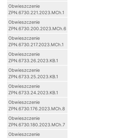
Obwieszczenie
ZPN.6730.221.2023.MCh.1
Obwieszczenie
ZPN.6730.200.2023.MCh.6
Obwieszczenie
ZPN.6730.217.2023.MCh.1
Obwieszczenie
ZPN.6733.26.2023.KB.1
Obwieszczenie
ZPN.6733.25.2023.KB.1
Obwieszczenie
ZPN.6733.24.2023.KB.1
Obwieszczenie
ZPN.6730.176.2023.MCh.8
Obwieszczenie
ZPN.6730.180.2023.MCh.7
Obwieszczenie