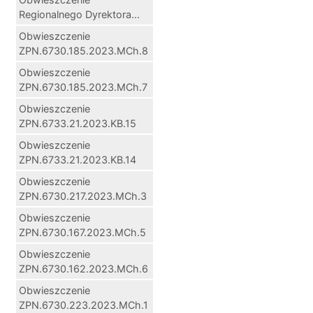
Regionalnego Dyrektora...
Obwieszczenie
ZPN.6730.185.2023.MCh.8
Obwieszczenie
ZPN.6730.185.2023.MCh.7
Obwieszczenie
ZPN.6733.21.2023.KB.15
Obwieszczenie
ZPN.6733.21.2023.KB.14
Obwieszczenie
ZPN.6730.217.2023.MCh.3
Obwieszczenie
ZPN.6730.167.2023.MCh.5
Obwieszczenie
ZPN.6730.162.2023.MCh.6
Obwieszczenie
ZPN.6730.223.2023.MCh.1