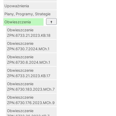
Upoważnienia
Plany, Programy, Strategie
Obwieszczenia
Obwieszczenie
ZPN.6733.21.2023.KB.18
Obwieszczenie
ZPN.6730.7.2024.MCh.1
Obwieszczenie
ZPN.6730.6.2024.MCh.1
Obwieszczenie
ZPN.6733.21.2023.KB.17
Obwieszczenie
ZPN.6730.183.2023.MCh.7
Obwieszczenie
ZPN.6730.176.2023.MCh.9
Obwieszczenie