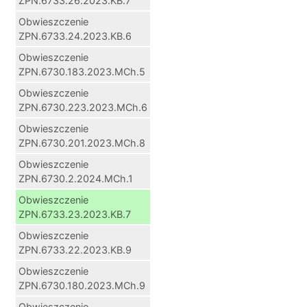
ZPN.6733.26.2023.KB.7
Obwieszczenie
ZPN.6733.24.2023.KB.6
Obwieszczenie
ZPN.6730.183.2023.MCh.5
Obwieszczenie
ZPN.6730.223.2023.MCh.6
Obwieszczenie
ZPN.6730.201.2023.MCh.8
Obwieszczenie
ZPN.6730.2.2024.MCh.1
Obwieszczenie
ZPN.6733.23.2023.KB.7
Obwieszczenie
ZPN.6733.22.2023.KB.9
Obwieszczenie
ZPN.6730.180.2023.MCh.9
Obwieszczenie