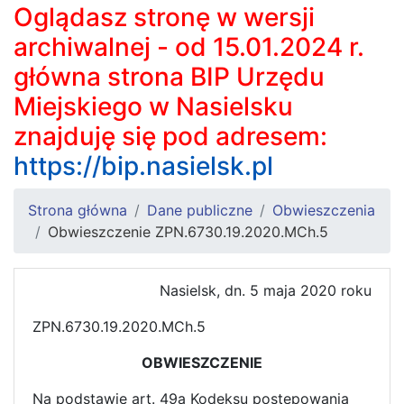
Oglądasz stronę w wersji
archiwalnej - od 15.01.2024 r.
główna strona BIP Urzędu
Miejskiego w Nasielsku
znajduję się pod adresem:
https://bip.nasielsk.pl
Strona główna
Dane publiczne
Obwieszczenia
Obwieszczenie ZPN.6730.19.2020.MCh.5
Nasielsk, dn. 5 maja 2020 roku
ZPN.6730.19.2020.MCh.5
OBWIESZCZENIE
Na podstawie art. 49a Kodeksu postępowania