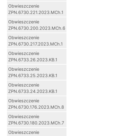
Obwieszczenie
ZPN.6730.221.2023.MCh.1
Obwieszczenie
ZPN.6730.200.2023.MCh.6
Obwieszczenie
ZPN.6730.217.2023.MCh.1
Obwieszczenie
ZPN.6733.26.2023.KB.1
Obwieszczenie
ZPN.6733.25.2023.KB.1
Obwieszczenie
ZPN.6733.24.2023.KB.1
Obwieszczenie
ZPN.6730.176.2023.MCh.8
Obwieszczenie
ZPN.6730.180.2023.MCh.7
Obwieszczenie