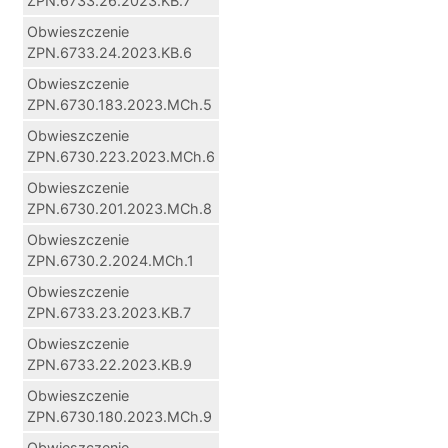
ZPN.6733.26.2023.KB.7
Obwieszczenie
ZPN.6733.24.2023.KB.6
Obwieszczenie
ZPN.6730.183.2023.MCh.5
Obwieszczenie
ZPN.6730.223.2023.MCh.6
Obwieszczenie
ZPN.6730.201.2023.MCh.8
Obwieszczenie
ZPN.6730.2.2024.MCh.1
Obwieszczenie
ZPN.6733.23.2023.KB.7
Obwieszczenie
ZPN.6733.22.2023.KB.9
Obwieszczenie
ZPN.6730.180.2023.MCh.9
Obwieszczenie