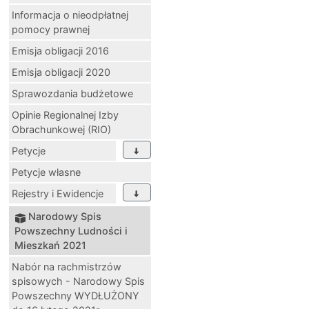
Informacja o nieodpłatnej
pomocy prawnej
Emisja obligacji 2016
Emisja obligacji 2020
Sprawozdania budżetowe
Opinie Regionalnej Izby
Obrachunkowej (RIO)
Petycje
Petycje własne
Rejestry i Ewidencje
Narodowy Spis
Powszechny Ludności i
Mieszkań 2021
Nabór na rachmistrzów
spisowych - Narodowy Spis
Powszechny WYDŁUŻONY