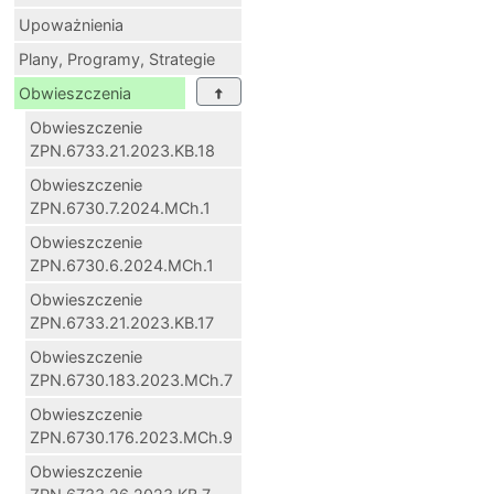
Upoważnienia
Plany, Programy, Strategie
Obwieszczenia
Obwieszczenie
ZPN.6733.21.2023.KB.18
Obwieszczenie
ZPN.6730.7.2024.MCh.1
Obwieszczenie
ZPN.6730.6.2024.MCh.1
Obwieszczenie
ZPN.6733.21.2023.KB.17
Obwieszczenie
ZPN.6730.183.2023.MCh.7
Obwieszczenie
ZPN.6730.176.2023.MCh.9
Obwieszczenie