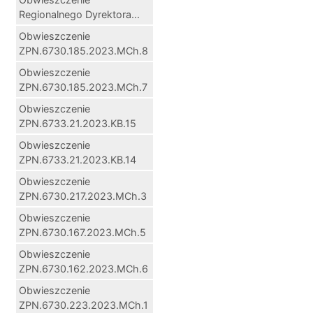
Regionalnego Dyrektora...
Obwieszczenie
ZPN.6730.185.2023.MCh.8
Obwieszczenie
ZPN.6730.185.2023.MCh.7
Obwieszczenie
ZPN.6733.21.2023.KB.15
Obwieszczenie
ZPN.6733.21.2023.KB.14
Obwieszczenie
ZPN.6730.217.2023.MCh.3
Obwieszczenie
ZPN.6730.167.2023.MCh.5
Obwieszczenie
ZPN.6730.162.2023.MCh.6
Obwieszczenie
ZPN.6730.223.2023.MCh.1