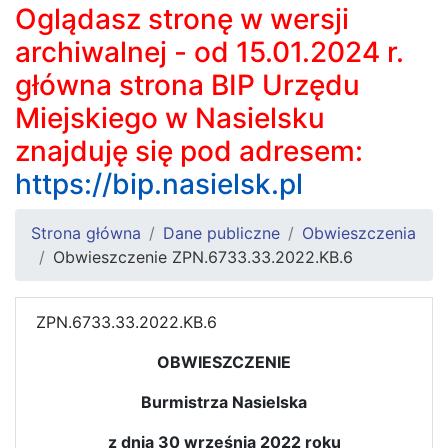
Oglądasz stronę w wersji
archiwalnej - od 15.01.2024 r.
główna strona BIP Urzędu
Miejskiego w Nasielsku
znajduję się pod adresem:
https://bip.nasielsk.pl
Strona główna
Dane publiczne
Obwieszczenia
Obwieszczenie ZPN.6733.33.2022.KB.6
ZPN.6733.33.2022.KB.6
OBWIESZCZENIE
Burmistrza Nasielska
z dnia 30 września 2022 roku