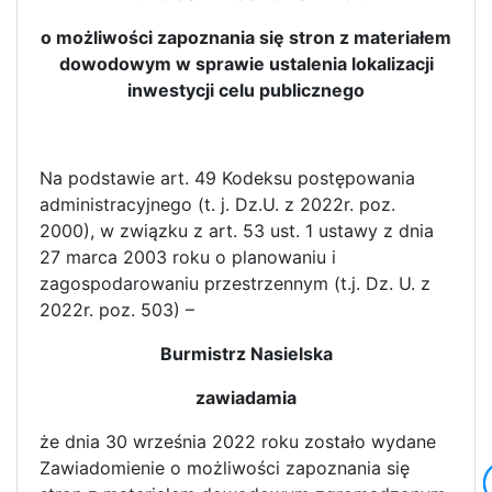
o możliwości zapoznania się stron z materiałem
dowodowym w sprawie ustalenia lokalizacji
inwestycji celu publicznego
Na podstawie art. 49 Kodeksu postępowania
administracyjnego (t. j. Dz.U. z 2022r. poz.
2000), w związku z art. 53 ust. 1 ustawy z dnia
27 marca 2003 roku o planowaniu i
zagospodarowaniu przestrzennym (t.j. Dz. U. z
2022r. poz. 503) –
Burmistrz Nasielska
zawiadamia
że dnia 30 września 2022 roku zostało wydane
Zawiadomienie o możliwości zapoznania się