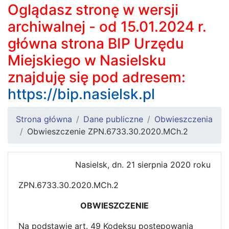
Oglądasz stronę w wersji
archiwalnej - od 15.01.2024 r.
główna strona BIP Urzędu
Miejskiego w Nasielsku
znajduję się pod adresem:
https://bip.nasielsk.pl
Strona główna
Dane publiczne
Obwieszczenia
Obwieszczenie ZPN.6733.30.2020.MCh.2
Nasielsk, dn. 21 sierpnia 2020 roku
ZPN.6733.30.2020.MCh.2
OBWIESZCZENIE
Na podstawie art. 49 Kodeksu postępowania