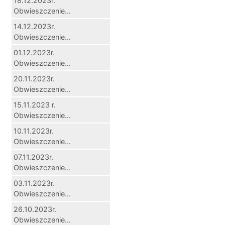
18.12.2023r.
Obwieszczenie...
14.12.2023r.
Obwieszczenie...
01.12.2023r.
Obwieszczenie...
20.11.2023r.
Obwieszczenie...
15.11.2023 r.
Obwieszczenie...
10.11.2023r.
Obwieszczenie...
07.11.2023r.
Obwieszczenie...
03.11.2023r.
Obwieszczenie...
26.10.2023r.
Obwieszczenie...