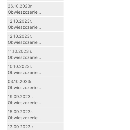
26.10.2023r.
Obwieszczenie...
12.10.2023r.
Obwieszczenie...
12.10.2023r.
Obwieszczenie...
11.10.2023 r.
Obwieszczenie...
10.10.2023r.
Obwieszczenie...
03.10.2023r.
Obwieszczenie...
19.09.2023r.
Obwieszczenie...
15.09.2023r.
Obwieszczenie...
13.09.2023 r.