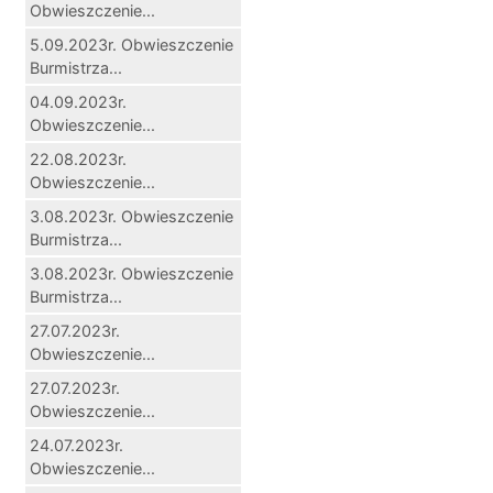
Obwieszczenie...
5.09.2023r. Obwieszczenie
Burmistrza...
04.09.2023r.
Obwieszczenie...
22.08.2023r.
Obwieszczenie...
3.08.2023r. Obwieszczenie
Burmistrza...
3.08.2023r. Obwieszczenie
Burmistrza...
27.07.2023r.
Obwieszczenie...
27.07.2023r.
Obwieszczenie...
24.07.2023r.
Obwieszczenie...