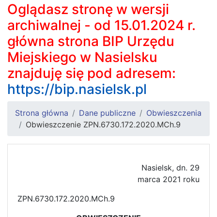
Oglądasz stronę w wersji
archiwalnej - od 15.01.2024 r.
główna strona BIP Urzędu
Miejskiego w Nasielsku
znajduję się pod adresem:
https://bip.nasielsk.pl
Strona główna
Dane publiczne
Obwieszczenia
Obwieszczenie ZPN.6730.172.2020.MCh.9
Nasielsk, dn. 29
marca 2021 roku
ZPN.6730.172.2020.MCh.9