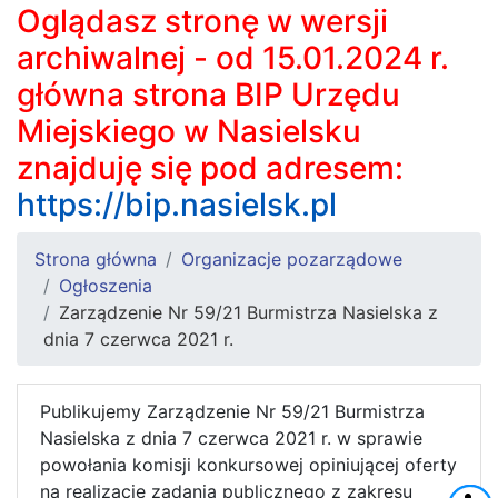
Oglądasz stronę w wersji
archiwalnej - od 15.01.2024 r.
główna strona BIP Urzędu
Miejskiego w Nasielsku
znajduję się pod adresem:
https://bip.nasielsk.pl
Strona główna
Organizacje pozarządowe
Ogłoszenia
Zarządzenie Nr 59/21 Burmistrza Nasielska z
dnia 7 czerwca 2021 r.
Publikujemy Zarządzenie Nr 59/21 Burmistrza
Nasielska z dnia 7 czerwca 2021 r. w sprawie
powołania komisji konkursowej opiniującej oferty
na realizację zadania publicznego z zakresu