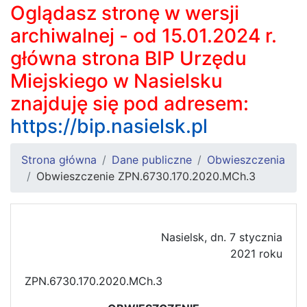
Oglądasz stronę w wersji
archiwalnej - od 15.01.2024 r.
główna strona BIP Urzędu
Miejskiego w Nasielsku
znajduję się pod adresem:
https://bip.nasielsk.pl
Strona główna
Dane publiczne
Obwieszczenia
Obwieszczenie ZPN.6730.170.2020.MCh.3
Nasielsk, dn. 7 stycznia
2021 roku
ZPN.6730.170.2020.MCh.3