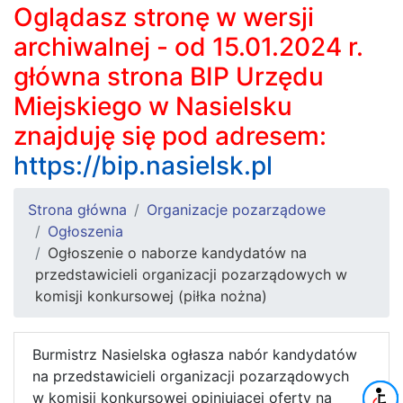
Oglądasz stronę w wersji
archiwalnej - od 15.01.2024 r.
główna strona BIP Urzędu
Miejskiego w Nasielsku
znajduję się pod adresem:
https://bip.nasielsk.pl
Strona główna
Organizacje pozarządowe
Ogłoszenia
Ogłoszenie o naborze kandydatów na
przedstawicieli organizacji pozarządowych w
komisji konkursowej (piłka nożna)
Burmistrz Nasielska ogłasza nabór kandydatów
na przedstawicieli organizacji pozarządowych
w komisji konkursowej opiniującej oferty na