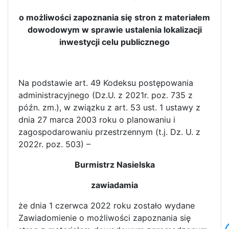
o możliwości zapoznania się stron z materiałem
dowodowym w sprawie ustalenia lokalizacji
inwestycji celu publicznego
Na podstawie art. 49 Kodeksu postępowania
administracyjnego (Dz.U. z 2021r. poz. 735 z
późn. zm.), w związku z art. 53 ust. 1 ustawy z
dnia 27 marca 2003 roku o planowaniu i
zagospodarowaniu przestrzennym (t.j. Dz. U. z
2022r. poz. 503) –
Burmistrz Nasielska
zawiadamia
że dnia 1 czerwca 2022 roku zostało wydane
Zawiadomienie o możliwości zapoznania się