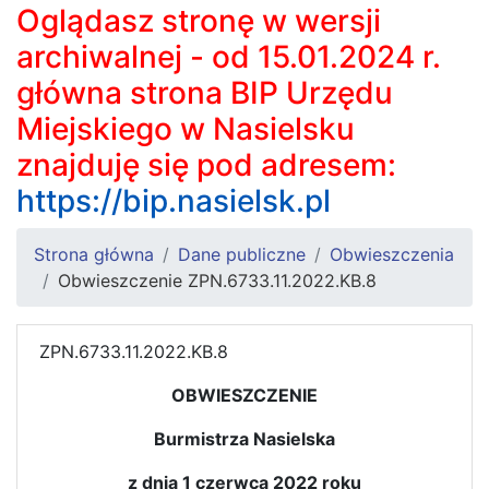
Oglądasz stronę w wersji
archiwalnej - od 15.01.2024 r.
główna strona BIP Urzędu
Miejskiego w Nasielsku
znajduję się pod adresem:
https://bip.nasielsk.pl
Strona główna
Dane publiczne
Obwieszczenia
Obwieszczenie ZPN.6733.11.2022.KB.8
ZPN.6733.11.2022.KB.8
OBWIESZCZENIE
Burmistrza Nasielska
z dnia 1 czerwca 2022 roku