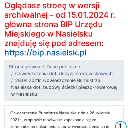
Oglądasz stronę w wersji
archiwalnej - od 15.01.2024 r.
główna strona BIP Urzędu
Miejskiego w Nasielsku
znajduję się pod adresem:
https://bip.nasielsk.pl
Strona główna
Dane publiczne
Obwieszczenia dot. decyzji środowiskowych
28.04.2021r. Obwieszczenie Burmistrza
Nasielska dot. budowy ścieżki pieszo-rowerowej
w Nasielsku
Obwieszczenie Burmistrza Nasielska z dnia 28 kwietnia
2021r., w sprawie możliwości zapoznania się ze
zgromadzoną dokumentacją oraz wypowiedzenia co do