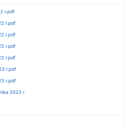
2 r.pdf
2 r.pdf
2 r.pdf
2 r.pdf
2 r.pdf
23 r.pdf
23 r.pdf
nika 2023 r.