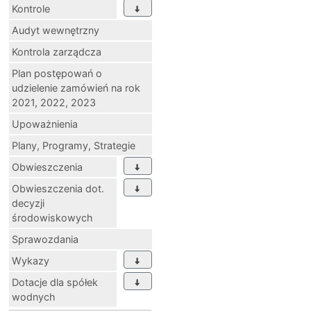
Kontrole
Audyt wewnętrzny
Kontrola zarządcza
Plan postępowań o
udzielenie zamówień na rok
2021, 2022, 2023
Upoważnienia
Plany, Programy, Strategie
Obwieszczenia
Obwieszczenia dot.
decyzji
środowiskowych
Sprawozdania
Wykazy
Dotacje dla spółek
wodnych