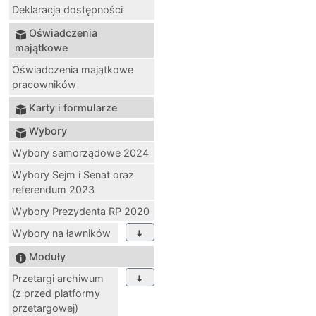
Deklaracja dostępności
Oświadczenia
majątkowe
Oświadczenia majątkowe
pracowników
Karty i formularze
Wybory
Wybory samorządowe 2024
Wybory Sejm i Senat oraz
referendum 2023
Wybory Prezydenta RP 2020
Wybory na ławników
Moduły
Przetargi archiwum
(z przed platformy
przetargowej)