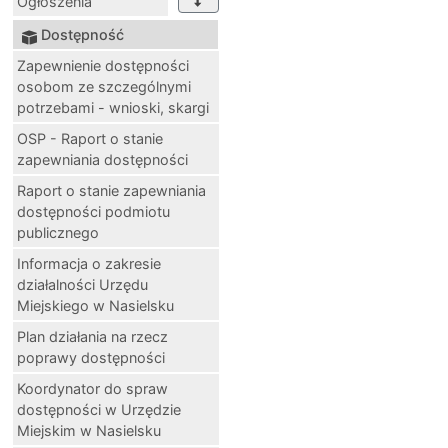
Ogłoszenia
Dostępność
Zapewnienie dostępności
osobom ze szczególnymi
potrzebami - wnioski, skargi
OSP - Raport o stanie
zapewniania dostępności
Raport o stanie zapewniania
dostępności podmiotu
publicznego
Informacja o zakresie
działalności Urzędu
Miejskiego w Nasielsku
Plan działania na rzecz
poprawy dostępności
Koordynator do spraw
dostępności w Urzędzie
Miejskim w Nasielsku