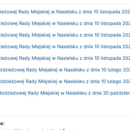
eżowej Rady Miejskiej w Nasielsku z dnia 10 listopada 202
ieżowej Rady Miejskiej w Nasielsku z dnia 10 listopada 202
ieżowej Rady Miejskiej w Nasielsku z dnia 10 listopada 202
ieżowej Rady Miejskiej w Nasielsku z dnia 10 listopada 202
ieżowej Rady Miejskiej w Nasielsku z dnia 10 listopada 202
odzieżowej Rady Miejskiej w Nasielsku z dnia 10 lutego 20
odzieżowej Rady Miejskiej w Nasielsku z dnia 10 lutego 20
odzieżowej Rady Miejskiej w Nasielsku z dnia 30 paździer
e: