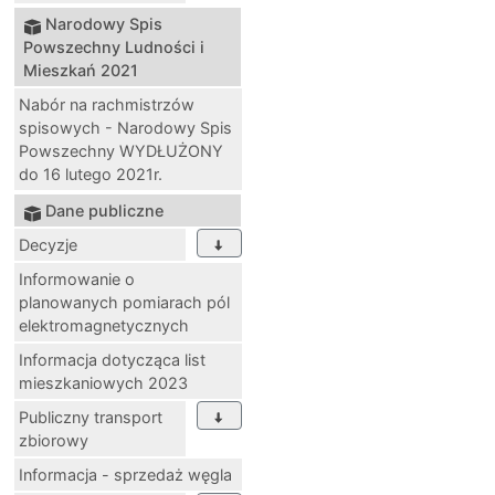
Narodowy Spis
Powszechny Ludności i
Mieszkań 2021
Nabór na rachmistrzów
spisowych - Narodowy Spis
Powszechny WYDŁUŻONY
do 16 lutego 2021r.
Dane publiczne
Decyzje
Informowanie o
planowanych pomiarach pól
elektromagnetycznych
Informacja dotycząca list
mieszkaniowych 2023
Publiczny transport
zbiorowy
Informacja - sprzedaż węgla