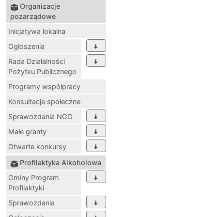
Organizacje
pozarządowe
Inicjatywa lokalna
Ogłoszenia
Rada Działalności
Pożytku Publicznego
Programy współpracy
Konsultacje społeczne
Sprawozdania NGO
Małe granty
Otwarte konkursy
Profilaktyka Alkoholowa
Gminy Program
Profilaktyki
Sprawozdania