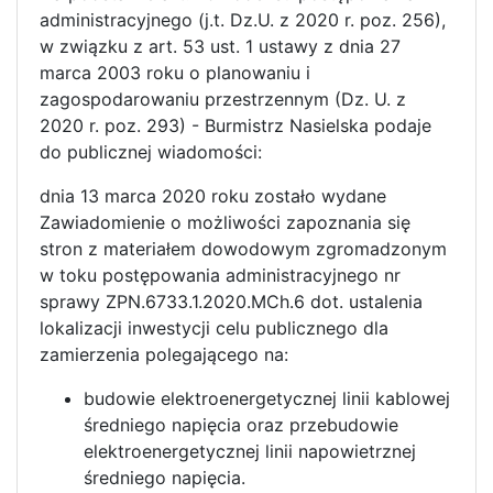
administracyjnego (j.t. Dz.U. z 2020 r. poz. 256),
w związku z art. 53 ust. 1 ustawy z dnia 27
marca 2003 roku o planowaniu i
zagospodarowaniu przestrzennym (Dz. U. z
2020 r. poz. 293) - Burmistrz Nasielska podaje
do publicznej wiadomości:
dnia 13 marca 2020 roku zostało wydane
Zawiadomienie o możliwości zapoznania się
stron z materiałem dowodowym zgromadzonym
w toku postępowania administracyjnego nr
sprawy ZPN.6733.1.2020.MCh.6 dot. ustalenia
lokalizacji inwestycji celu publicznego dla
zamierzenia polegającego na:
budowie elektroenergetycznej linii kablowej
średniego napięcia oraz przebudowie
elektroenergetycznej linii napowietrznej
średniego napięcia.