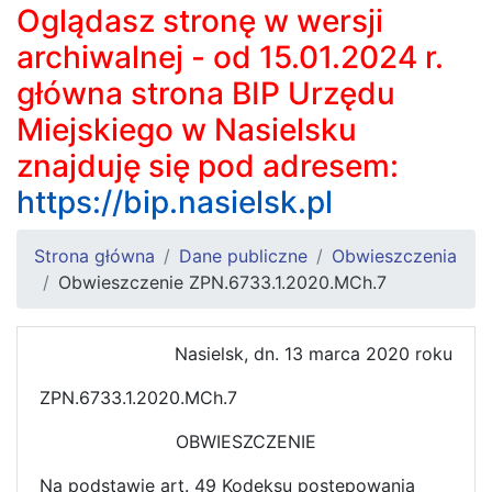
Oglądasz stronę w wersji
archiwalnej - od 15.01.2024 r.
główna strona BIP Urzędu
Miejskiego w Nasielsku
znajduję się pod adresem:
https://bip.nasielsk.pl
Strona główna
Dane publiczne
Obwieszczenia
Obwieszczenie ZPN.6733.1.2020.MCh.7
Nasielsk, dn. 13 marca 2020 roku
ZPN.6733.1.2020.MCh.7
OBWIESZCZENIE
Na podstawie art. 49 Kodeksu postępowania