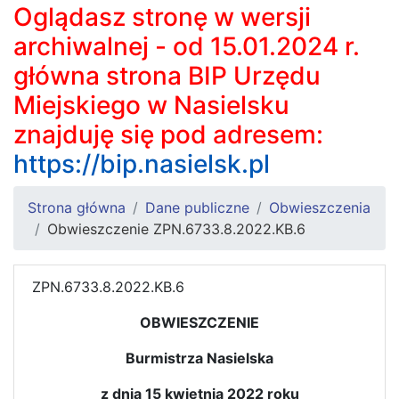
Oglądasz stronę w wersji
archiwalnej - od 15.01.2024 r.
główna strona BIP Urzędu
Miejskiego w Nasielsku
znajduję się pod adresem:
https://bip.nasielsk.pl
Strona główna
Dane publiczne
Obwieszczenia
Obwieszczenie ZPN.6733.8.2022.KB.6
ZPN.6733.8.2022.KB.6
OBWIESZCZENIE
Burmistrza Nasielska
z dnia 15 kwietnia 2022 roku