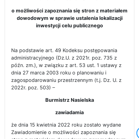
o możliwości zapoznania się stron z materiałem
dowodowym w sprawie ustalenia lokalizacji
inwestycji celu publicznego
Na podstawie art. 49 Kodeksu postępowania
administracyjnego (Dz.U. z 2021r. poz. 735 z
późn. zm.), w związku z art. 53 ust. 1 ustawy z
dnia 27 marca 2003 roku o planowaniu i
zagospodarowaniu przestrzennym (t.j. Dz. U. z
2022r. poz. 503) –
Burmistrz Nasielska
zawiadamia
że dnia 15 kwietnia 2022 roku zostało wydane
Zawiadomienie o możliwości zapoznania się