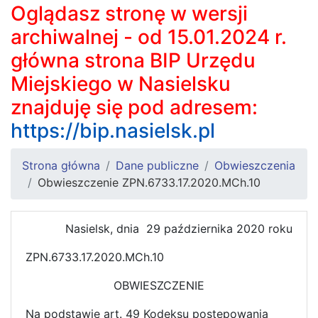
Oglądasz stronę w wersji
archiwalnej - od 15.01.2024 r.
główna strona BIP Urzędu
Miejskiego w Nasielsku
znajduję się pod adresem:
https://bip.nasielsk.pl
Strona główna
Dane publiczne
Obwieszczenia
Obwieszczenie ZPN.6733.17.2020.MCh.10
Nasielsk, dnia 29 października 2020 roku
ZPN.6733.17.2020.MCh.10
OBWIESZCZENIE
Na podstawie art. 49 Kodeksu postępowania