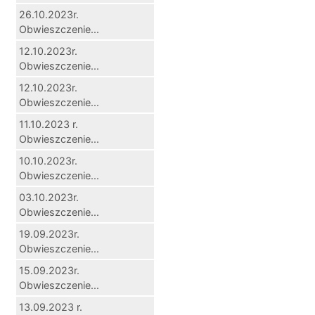
26.10.2023r.
Obwieszczenie...
12.10.2023r.
Obwieszczenie...
12.10.2023r.
Obwieszczenie...
11.10.2023 r.
Obwieszczenie...
10.10.2023r.
Obwieszczenie...
03.10.2023r.
Obwieszczenie...
19.09.2023r.
Obwieszczenie...
15.09.2023r.
Obwieszczenie...
13.09.2023 r.