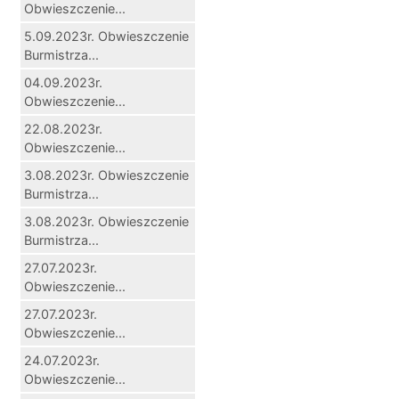
Obwieszczenie...
5.09.2023r. Obwieszczenie
Burmistrza...
04.09.2023r.
Obwieszczenie...
22.08.2023r.
Obwieszczenie...
3.08.2023r. Obwieszczenie
Burmistrza...
3.08.2023r. Obwieszczenie
Burmistrza...
27.07.2023r.
Obwieszczenie...
27.07.2023r.
Obwieszczenie...
24.07.2023r.
Obwieszczenie...