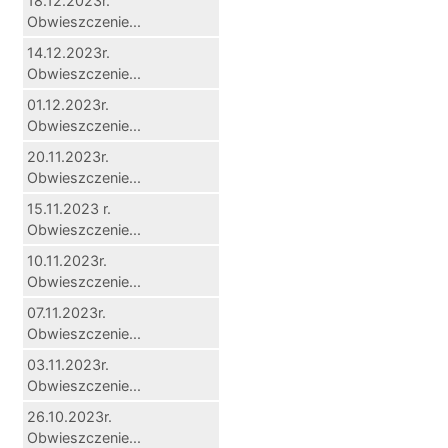
18.12.2023r.
Obwieszczenie...
14.12.2023r.
Obwieszczenie...
01.12.2023r.
Obwieszczenie...
20.11.2023r.
Obwieszczenie...
15.11.2023 r.
Obwieszczenie...
10.11.2023r.
Obwieszczenie...
07.11.2023r.
Obwieszczenie...
03.11.2023r.
Obwieszczenie...
26.10.2023r.
Obwieszczenie...