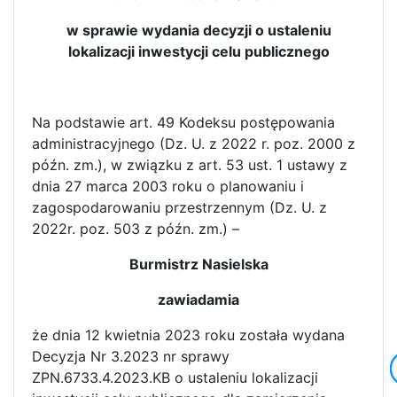
w sprawie wydania decyzji o ustaleniu
lokalizacji inwestycji celu publicznego
Na podstawie art. 49 Kodeksu postępowania
administracyjnego (Dz. U. z 2022 r. poz. 2000 z
późn. zm.), w związku z art. 53 ust. 1 ustawy z
dnia 27 marca 2003 roku o planowaniu i
zagospodarowaniu przestrzennym (Dz. U. z
2022r. poz. 503 z późn. zm.) –
Burmistrz Nasielska
zawiadamia
że dnia 12 kwietnia 2023 roku została wydana
Decyzja Nr 3.2023 nr sprawy
ZPN.6733.4.2023.KB o ustaleniu lokalizacji