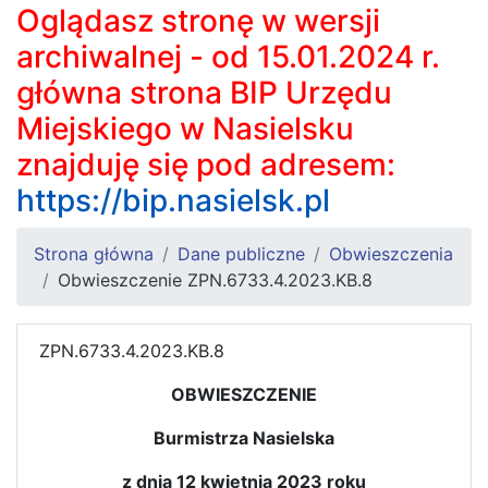
Oglądasz stronę w wersji
archiwalnej - od 15.01.2024 r.
główna strona BIP Urzędu
Miejskiego w Nasielsku
znajduję się pod adresem:
https://bip.nasielsk.pl
Strona główna
Dane publiczne
Obwieszczenia
Obwieszczenie ZPN.6733.4.2023.KB.8
ZPN.6733.4.2023.KB.8
OBWIESZCZENIE
Burmistrza Nasielska
z dnia 12 kwietnia 2023 roku